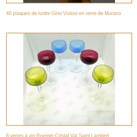
40 plaques de lustre Gino Vistosi en verre de Murano
6 verres à vin Roemer Cristal Val Saint Lambert