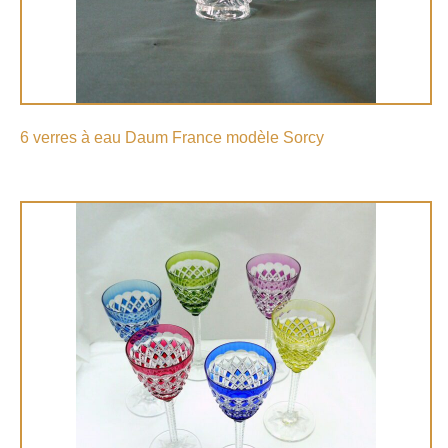
6 verres à eau Daum France modèle Sorcy