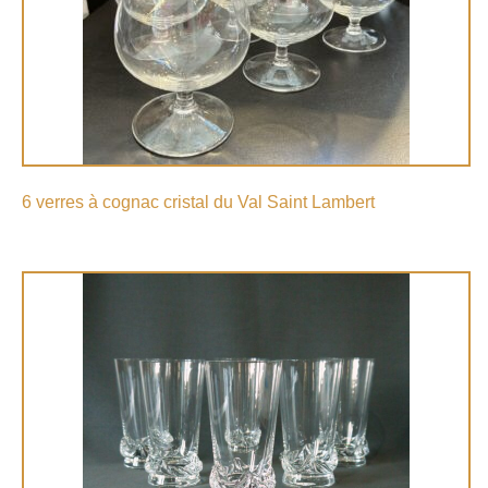
6 verres à cognac cristal du Val Saint Lambert