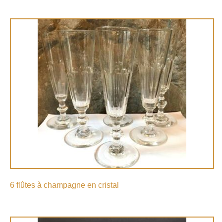
6 flûtes à champagne en cristal