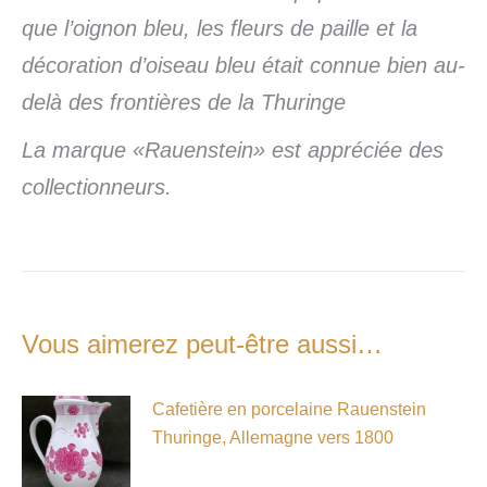
que l’oignon bleu, les fleurs de paille et la
décoration d’oiseau bleu était connue bien au-
delà des frontières de la Thuringe
La marque «Rauenstein» est appréciée des
collectionneurs.
Vous aimerez peut-être aussi…
Cafetière en porcelaine Rauenstein
Thuringe, Allemagne vers 1800