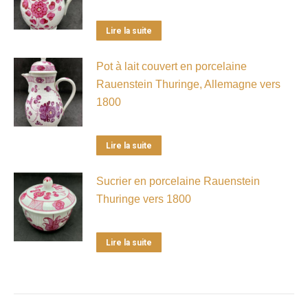
Lire la suite
Pot à lait couvert en porcelaine
Rauenstein Thuringe, Allemagne vers
1800
Lire la suite
Sucrier en porcelaine Rauenstein
Thuringe vers 1800
Lire la suite