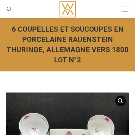
Recherche:
6 COUPELLES ET SOUCOUPES EN
PORCELAINE RAUENSTEIN
THURINGE, ALLEMAGNE VERS 1800
LOT N°2
Vous êtes ici :