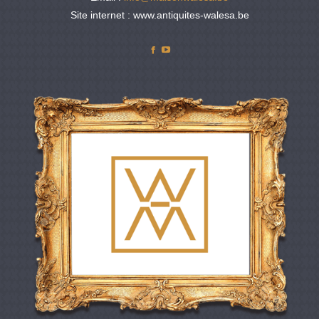
Site internet : www.antiquites-walesa.be
Facebook
YouTube