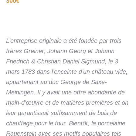
300€
L’entreprise originale a été fondée par trois
frères Greiner, Johann Georg et Johann
Friedrich & Christian Daniel Sigmund, le 3
mars 1783 dans l’enceinte d’un château vide,
appartenant au duc George de Saxe-
Meiningen. Il y avait une offre abondante de
main-d’œuvre et de matières premières et on
leur garantissait suffisamment de bois de
chauffage pour le four. Bientôt, la porcelaine
Rauenstein avec ses motifs populaires tels