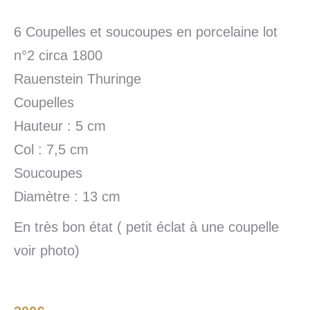
6 Coupelles et soucoupes en porcelaine lot
n°2 circa 1800
Rauenstein Thuringe
Coupelles
Hauteur : 5 cm
Col : 7,5 cm
Soucoupes
Diamètre : 13 cm
En très bon état ( petit éclat à une coupelle
voir photo)