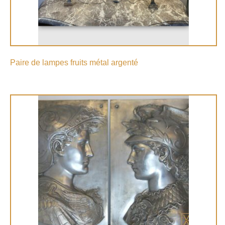
Paire de lampes fruits métal argenté