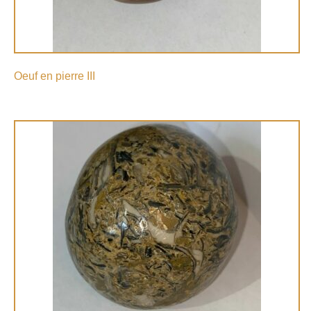
Oeuf en pierre III