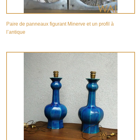
Paire de panneaux figurant Minerve et un profil à
l’antique