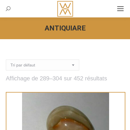
Recherche:
ANTIQUIARE
Vous êtes ici :
Affichage de 289–304 sur 452 résultats