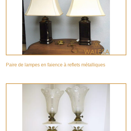
Paire de lampes en faience à reflets métalliques