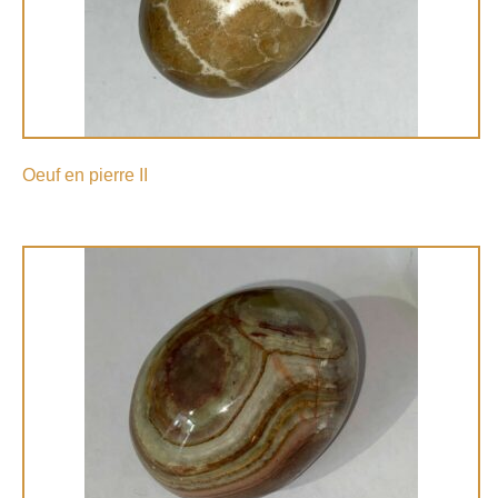
Oeuf en pierre II