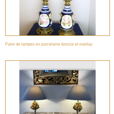
Paire de lampes en porcelaine bronze et overlay