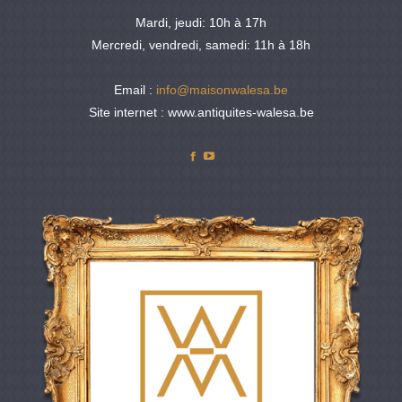
Mardi, jeudi: 10h à 17h
Mercredi, vendredi, samedi: 11h à 18h
Email :
info@maisonwalesa.be
Site internet : www.antiquites-walesa.be
Facebook
YouTube