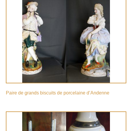
Paire de grands biscuits de porcelaine d’Andenne