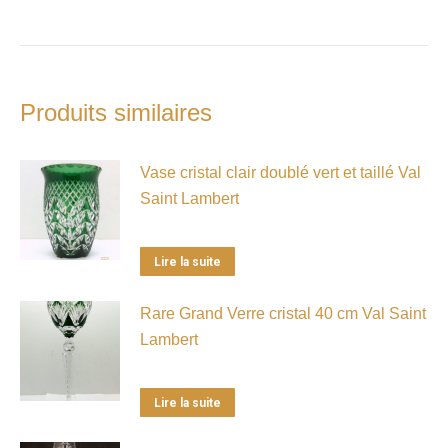
Produits similaires
Vase cristal clair doublé vert et taillé Val
Saint Lambert
Lire la suite
Rare Grand Verre cristal 40 cm Val Saint
Lambert
Lire la suite