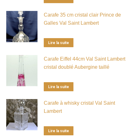
Carafe 35 cm cristal clair Prince de
Galles Val Saint Lambert
Lire la suite
Carafe Eiffel 44cm Val Saint Lambert
cristal doublé Aubergine taillé
Lire la suite
Carafe à whisky cristal Val Saint
Lambert
Lire la suite