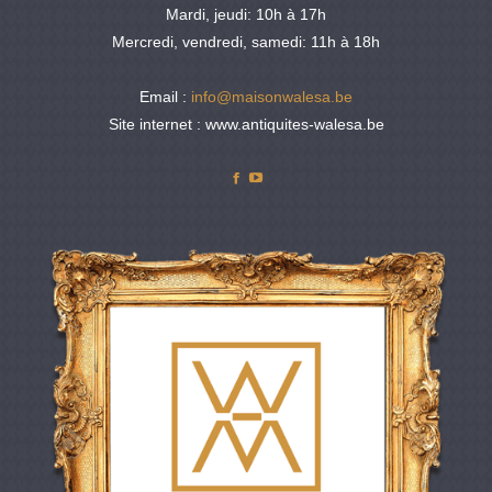
Mardi, jeudi: 10h à 17h
Mercredi, vendredi, samedi: 11h à 18h
Email :
info@maisonwalesa.be
Site internet : www.antiquites-walesa.be
Facebook
YouTube