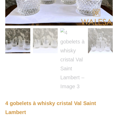
4 gobelets à whisky cristal Val Saint
Lambert