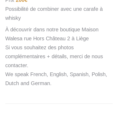
Prix
200€
Possibilité de combiner avec une carafe à
whisky
À découvrir dans notre boutique Maison
Walesa rue Hors Château 2 à Liège
Si vous souhaitez des photos
complémentaires + détails, merci de nous
contacter.
We speak French, English, Spanish, Polish,
Dutch and German.