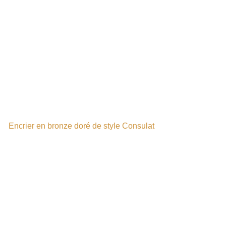
Encrier en bronze doré de style Consulat