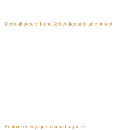
Demi-alliance or blanc 18ct et diamants taille brillant
Écritoire de voyage en laque burgautée