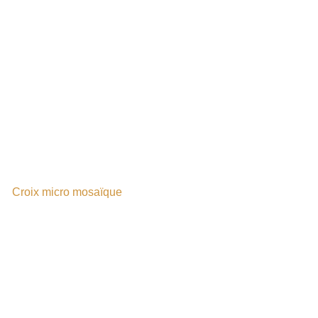
Croix micro mosaïque