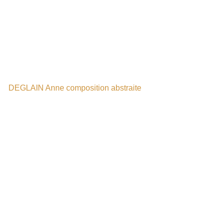
DEGLAIN Anne composition abstraite