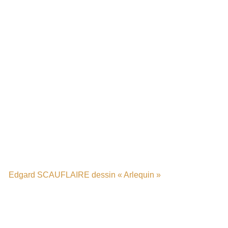
Edgard SCAUFLAIRE dessin « Arlequin »