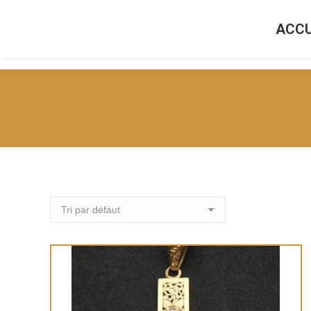
ACCU
ACCUEI