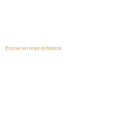
Encrier en onyx et bronze