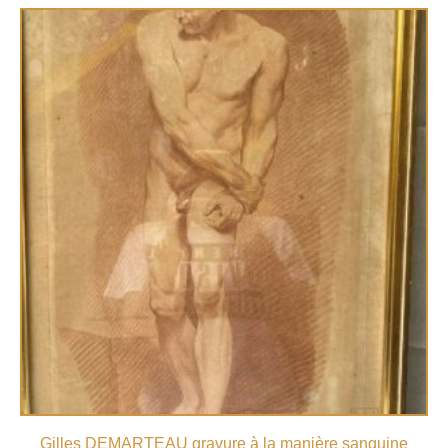
Gilles DEMARTEAU gravure à la manière sanguine