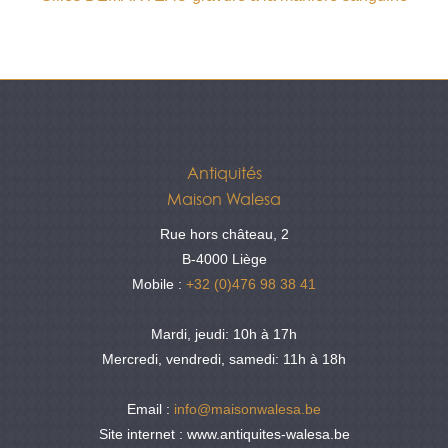
Antiquités
Maison Walesa
Rue hors château, 2
B-4000 Liège
Mobile :
+32 (0)476 98 38 41
Mardi, jeudi: 10h à 17h
Mercredi, vendredi, samedi: 11h à 18h
Email :
info@maisonwalesa.be
Site internet : www.antiquites-walesa.be