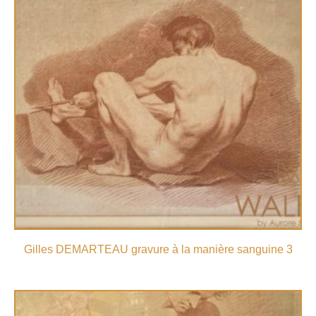
Gilles DEMARTEAU gravure à la manière sanguine 3