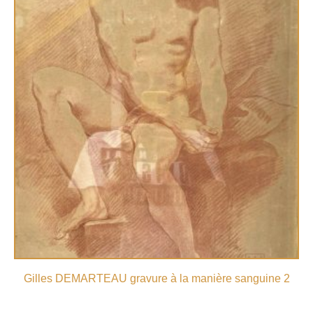
Gilles DEMARTEAU gravure à la manière sanguine 2