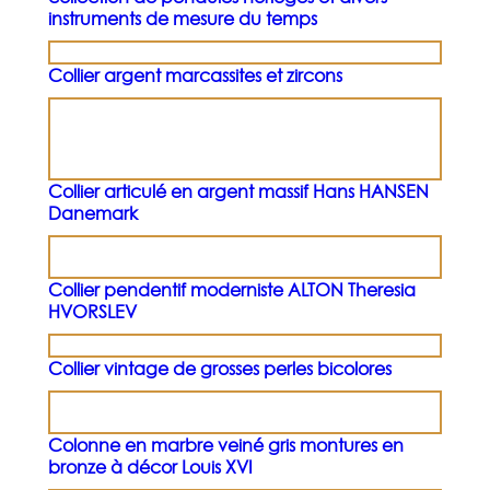
instruments de mesure du temps
Collier argent marcassites et zircons
Collier articulé en argent massif Hans HANSEN
Danemark
Collier pendentif moderniste ALTON Theresia
HVORSLEV
Collier vintage de grosses perles bicolores
Colonne en marbre veiné gris montures en
bronze à décor Louis XVI