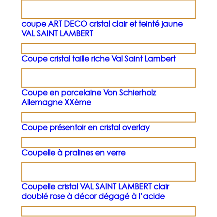
coupe ART DECO cristal clair et teinté jaune
VAL SAINT LAMBERT
Coupe cristal taille riche Val Saint Lambert
Coupe en porcelaine Von Schierholz
Allemagne XXème
Coupe présentoir en cristal overlay
Coupelle à pralines en verre
Coupelle cristal VAL SAINT LAMBERT clair
doublé rose à décor dégagé à l’acide