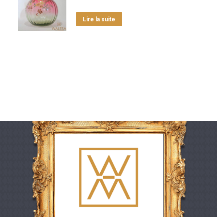
Lire la suite