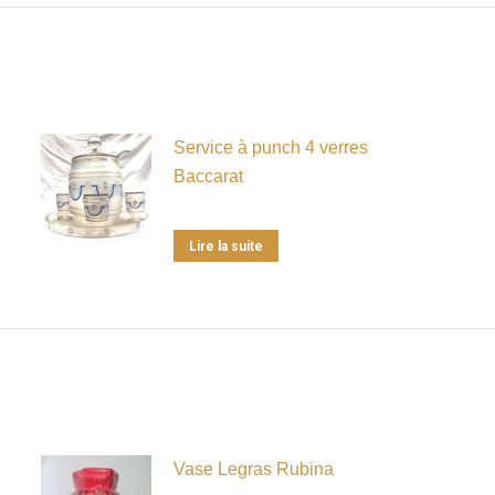
Service à punch 4 verres
Baccarat
Lire la suite
Vase Legras Rubina