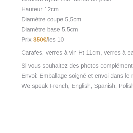
Hauteur 12cm
Diamètre coupe 5,5cm
Diamètre base 5,5cm
Prix
350€/
les 10
Carafes, verres à vin Ht 11cm, verres à 
Si vous souhaitez des photos complémentai
Envoi: Emballage soigné et envoi dans le 
We speak French, English, Spanish, Poli