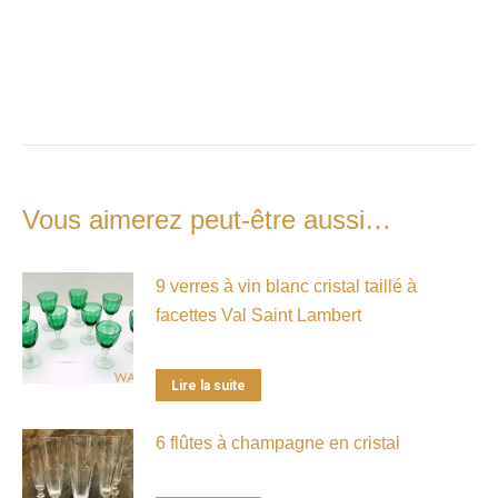
Vous aimerez peut-être aussi…
9 verres à vin blanc cristal taillé à
facettes Val Saint Lambert
Lire la suite
6 flûtes à champagne en cristal