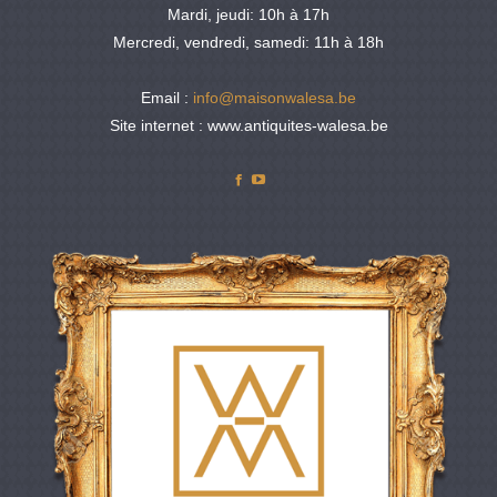
Mardi, jeudi: 10h à 17h
Mercredi, vendredi, samedi: 11h à 18h
Email :
info@maisonwalesa.be
Site internet : www.antiquites-walesa.be
Facebook
YouTube