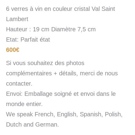
6 verres à vin en couleur cristal Val Saint
Lambert
Hauteur : 19 cm Diamètre 7,5 cm
Etat: Parfait état
600€
Si vous souhaitez des photos
complémentaires + détails, merci de nous
contacter.
Envoi: Emballage soigné et envoi dans le
monde entier.
We speak French, English, Spanish, Polish,
Dutch and German.