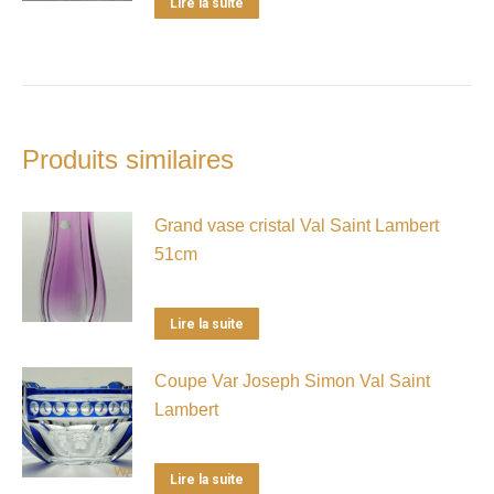
Lire la suite
Produits similaires
Grand vase cristal Val Saint Lambert
51cm
Lire la suite
Coupe Var Joseph Simon Val Saint
Lambert
Lire la suite