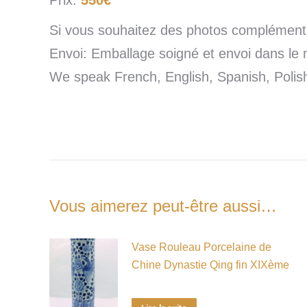
Si vous souhaitez des photos complémentai
Envoi: Emballage soigné et envoi dans le 
We speak French, English, Spanish, Poli
Vous aimerez peut-être aussi…
Vase Rouleau Porcelaine de
Chine Dynastie Qing fin XIXème