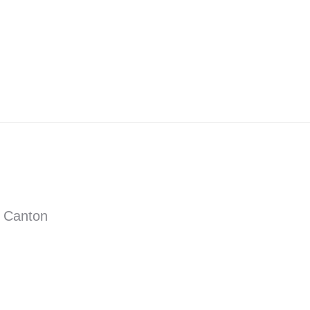
– Canton