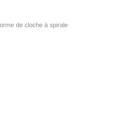
orme de cloche à spirale