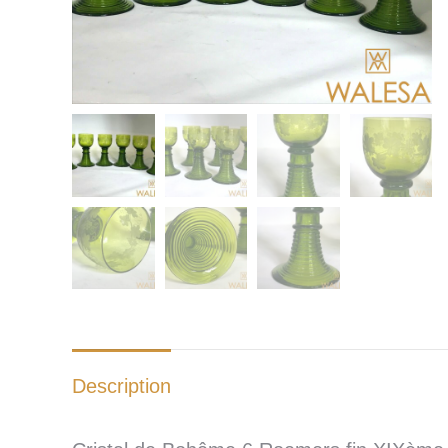
Description