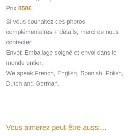
Prix
850€
Si vous souhaitez des photos
complémentaires + détails, merci de nous
contacter.
Envoi: Emballage soigné et envoi dans le
monde entier.
We speak French, English, Spanish, Polish,
Dutch and German.
Vous aimerez peut-être aussi…