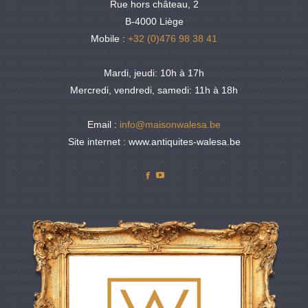
Rue hors château, 2
B-4000 Liège
Mobile :
+32 (0)476 98 38 41
Mardi, jeudi: 10h à 17h
Mercredi, vendredi, samedi: 11h à 18h
Email :
info@maisonwalesa.be
Site internet : www.antiquites-walesa.be
Facebook
YouTube