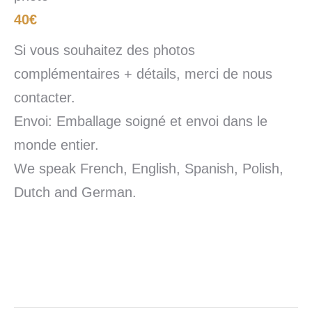
40€
Si vous souhaitez des photos
complémentaires + détails, merci de nous
contacter.
Envoi: Emballage soigné et envoi dans le
monde entier.
We speak French, English, Spanish, Polish,
Dutch and German.