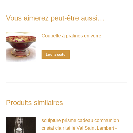
Vous aimerez peut-être aussi…
Coupelle à pralines en verre
Lire la suite
Produits similaires
sculpture prisme cadeau communion
cristal clair taillé Val Saint Lambert -