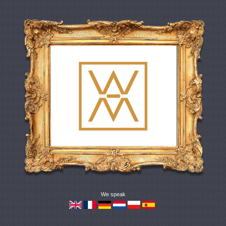
We speak