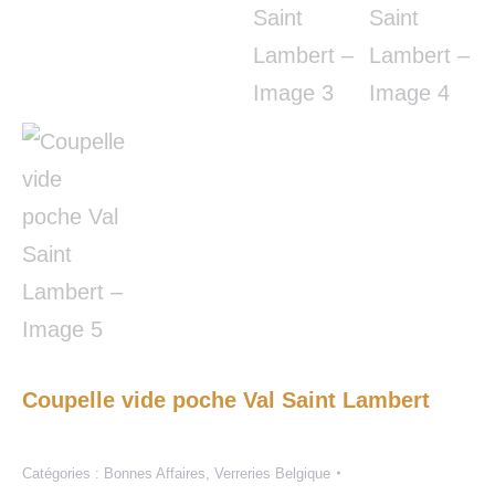
Coupelle vide poche Val Saint Lambert
Catégories :
Bonnes Affaires
,
Verreries Belgique