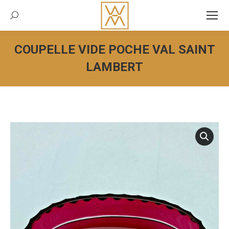
Recherche:
COUPELLE VIDE POCHE VAL SAINT
LAMBERT
Vous êtes ici :