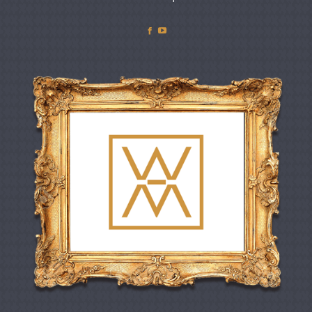
Facebook
YouTube