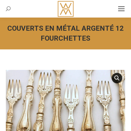
Recherche:
COUVERTS EN MÉTAL ARGENTÉ 12
FOURCHETTES
Vous êtes ici :