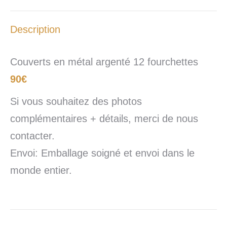
Description
Couverts en métal argenté 12 fourchettes
90€
Si vous souhaitez des photos
complémentaires + détails, merci de nous
contacter.
Envoi: Emballage soigné et envoi dans le
monde entier.