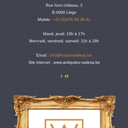
Rue hors château, 2
B-4000 Liège
Mobile :
+32 (0)476 98 38 41
Mardi, jeudi: 10h à 17h
Mercredi, vendredi, samedi: 11h à 18h
Email :
info@maisonwalesa.be
Site internet : www.antiquites-walesa.be
Facebook
YouTube