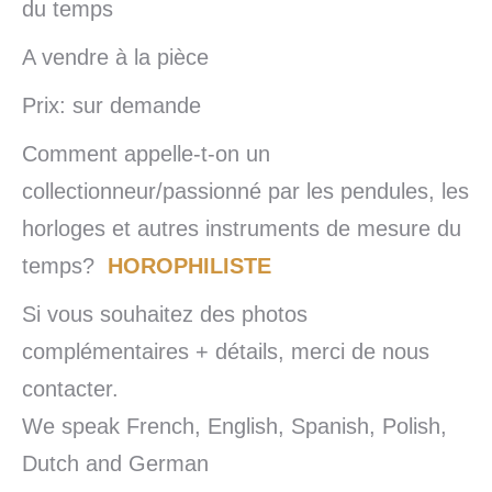
du temps
A vendre à la pièce
Prix: sur demande
Comment appelle-t-on un
collectionneur/passionné par les pendules, les
horloges et autres instruments de mesure du
temps?
HOROPHILISTE
Si vous souhaitez des photos
complémentaires + détails, merci de nous
contacter.
We speak French, English, Spanish, Polish,
Dutch and German