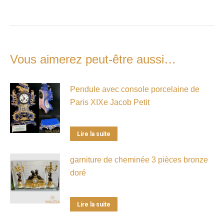
Vous aimerez peut-être aussi…
Pendule avec console porcelaine de
Paris XIXe Jacob Petit
Lire la suite
garniture de cheminée 3 pièces bronze
doré
Lire la suite