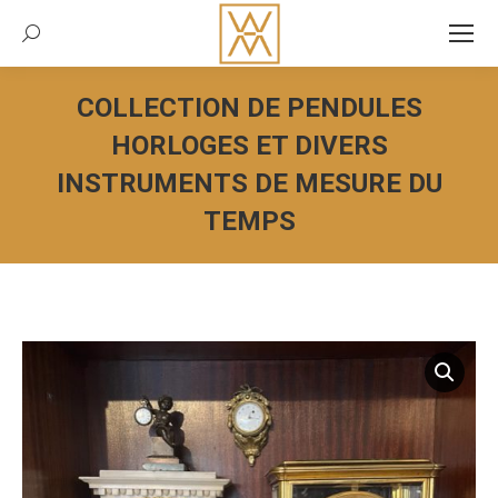
Recherche:
COLLECTION DE PENDULES
HORLOGES ET DIVERS
INSTRUMENTS DE MESURE DU
TEMPS
Vous êtes ici :