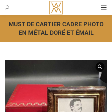
Recherche:
MUST DE CARTIER CADRE PHOTO
EN MÉTAL DORÉ ET ÉMAIL
Vous êtes ici :