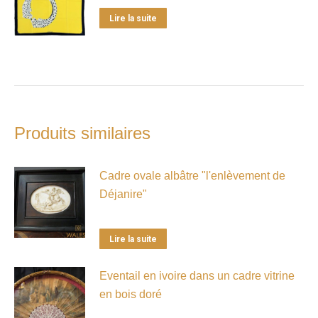
Lire la suite
Produits similaires
Cadre ovale albâtre "l'enlèvement de
Déjanire"
Lire la suite
Eventail en ivoire dans un cadre vitrine
en bois doré