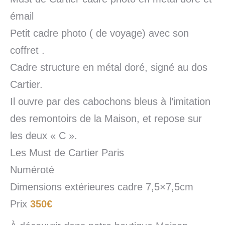
émail
Petit cadre photo ( de voyage) avec son
coffret .
Cadre structure en métal doré, signé au dos
Cartier.
Il ouvre par des cabochons bleus à l’imitation
des remontoirs de la Maison, et repose sur
les deux « C ».
Les Must de Cartier Paris
Numéroté
Dimensions extérieures cadre 7,5×7,5cm
Prix
350€