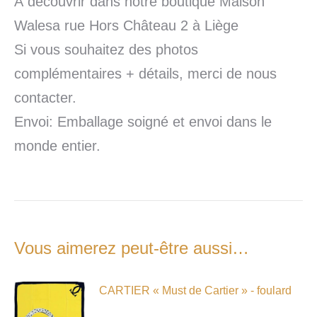
À découvrir dans notre boutique Maison
Walesa rue Hors Château 2 à Liège
Si vous souhaitez des photos
complémentaires + détails, merci de nous
contacter.
Envoi: Emballage soigné et envoi dans le
monde entier.
Vous aimerez peut-être aussi…
CARTIER « Must de Cartier » - foulard