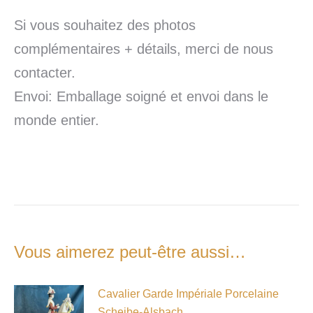
Si vous souhaitez des photos
complémentaires + détails, merci de nous
contacter.
Envoi: Emballage soigné et envoi dans le
monde entier.
Vous aimerez peut-être aussi…
Cavalier Garde Impériale Porcelaine
Scheibe-Alsbach