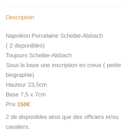
Description
Napoléon Porcelaine Scheibe-Alsbach
( 2 disponibles)
Toujours Scheibe-Alsbach
Sous la base une inscription en creux ( petite
biographie)
Hauteur 23,5cm
Base 7,5 x 7cm
Prix
150€
2 de disponibles ainsi que des officiers et/ou
cavaliers.