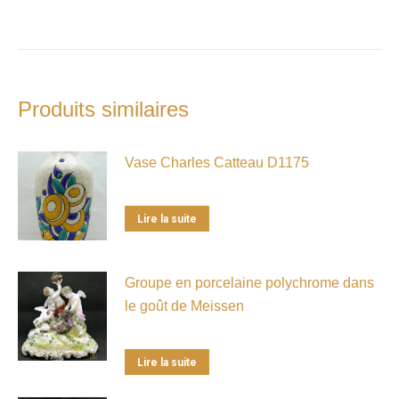
Produits similaires
Vase Charles Catteau D1175
Lire la suite
Groupe en porcelaine polychrome dans
le goût de Meissen
Lire la suite