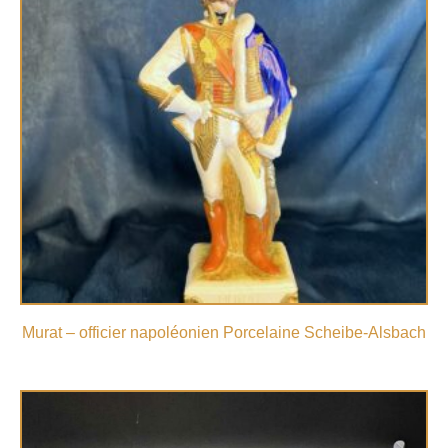
Murat – officier napoléonien Porcelaine Scheibe-Alsbach