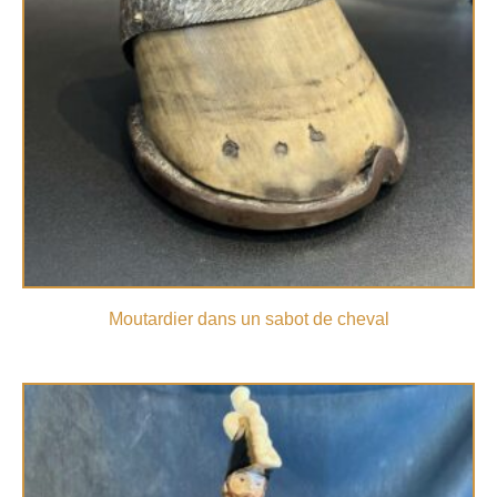
Moutardier dans un sabot de cheval