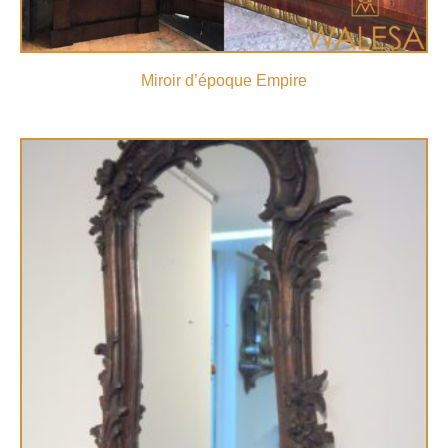
Miroir d’époque Empire