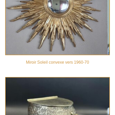
Miroir Soleil convexe vers 1960-70