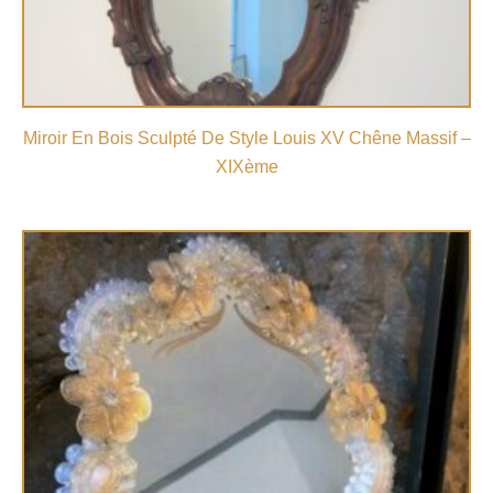
Miroir En Bois Sculpté De Style Louis XV Chêne Massif –
XIXème