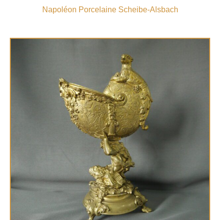
Napoléon Porcelaine Scheibe-Alsbach