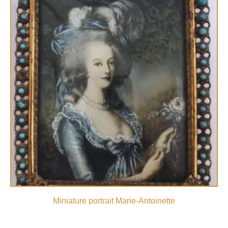
Miniature portrait Marie-Antoinette