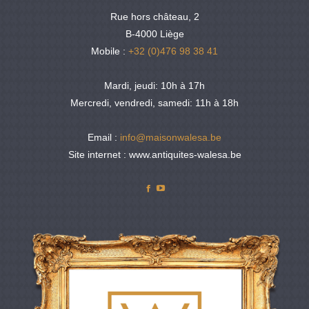
Rue hors château, 2
B-4000 Liège
Mobile :
+32 (0)476 98 38 41
Mardi, jeudi: 10h à 17h
Mercredi, vendredi, samedi: 11h à 18h
Email :
info@maisonwalesa.be
Site internet : www.antiquites-walesa.be
Facebook
YouTube