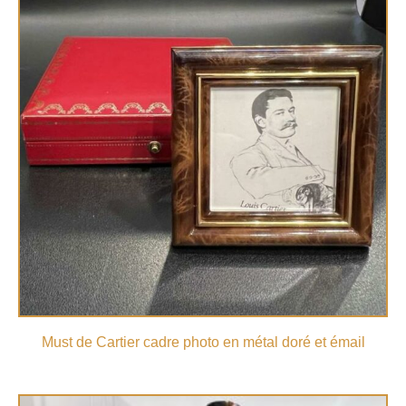
Must de Cartier cadre photo en métal doré et émail