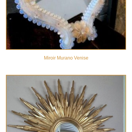
Miroir Murano Venise