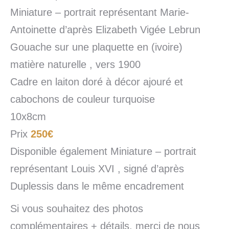
Miniature – portrait représentant Marie-
Antoinette d’après Elizabeth Vigée Lebrun
Gouache sur une plaquette en (ivoire)
matière naturelle , vers 1900
Cadre en laiton doré à décor ajouré et
cabochons de couleur turquoise
10x8cm
Prix
250€
Disponible également Miniature – portrait
représentant Louis XVI , signé d’après
Duplessis dans le même encadrement
Si vous souhaitez des photos
complémentaires + détails, merci de nous