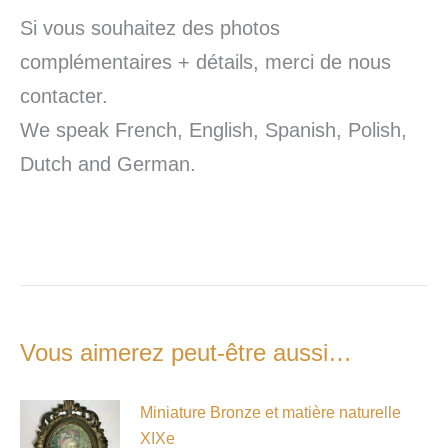
Si vous souhaitez des photos
complémentaires + détails, merci de nous
contacter.
We speak French, English, Spanish, Polish,
Dutch and German.
Vous aimerez peut-être aussi…
Miniature Bronze et matière naturelle
XIXe