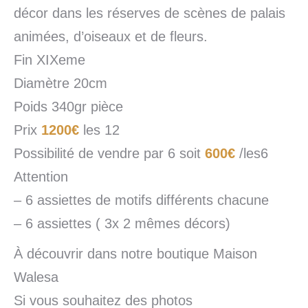
décor dans les réserves de scènes de palais
animées, d’oiseaux et de fleurs.
Fin XIXeme
Diamètre 20cm
Poids 340gr pièce
Prix
1200€
les 12
Possibilité de vendre par 6 soit
600€
/les6
Attention
– 6 assiettes de motifs différents chacune
– 6 assiettes ( 3x 2 mêmes décors)
À découvrir dans notre boutique Maison
Walesa
Si vous souhaitez des photos