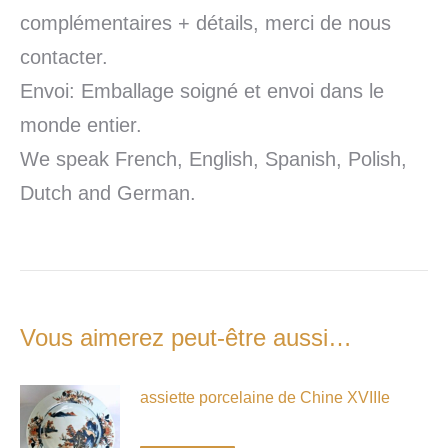
complémentaires + détails, merci de nous
contacter.
Envoi: Emballage soigné et envoi dans le
monde entier.
We speak French, English, Spanish, Polish,
Dutch and German.
Vous aimerez peut-être aussi…
assiette porcelaine de Chine XVIIIe