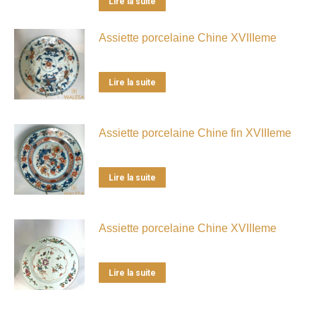
Lire la suite
Assiette porcelaine Chine XVIIIeme
Lire la suite
Assiette porcelaine Chine fin XVIIIeme
Lire la suite
Assiette porcelaine Chine XVIIIeme
Lire la suite