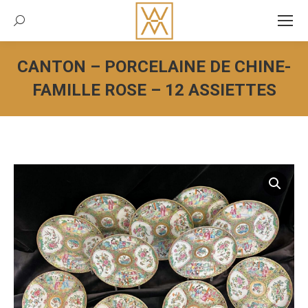
Recherche:
CANTON – PORCELAINE DE CHINE-
FAMILLE ROSE – 12 ASSIETTES
Vous êtes ici :