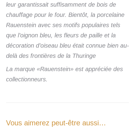
leur garantissait suffisamment de bois de
chauffage pour le four. Bientôt, la porcelaine
Rauenstein avec ses motifs populaires tels
que l’oignon bleu, les fleurs de paille et la
décoration d’oiseau bleu était connue bien au-
delà des frontières de la Thuringe
La marque «Rauenstein» est appréciée des
collectionneurs.
Vous aimerez peut-être aussi…