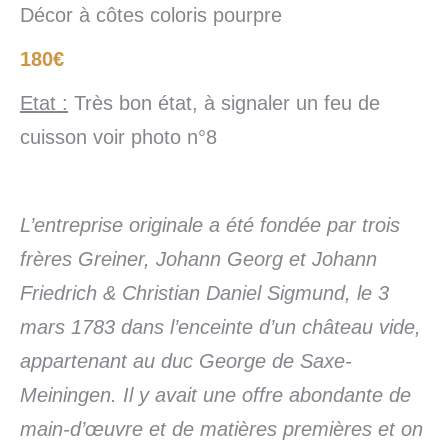
Décor à côtes coloris pourpre
180€
Etat :
Très bon état, à signaler un feu de
cuisson voir photo n°8
L’entreprise originale a été fondée par trois
frères Greiner, Johann Georg et Johann
Friedrich & Christian Daniel Sigmund, le 3
mars 1783 dans l’enceinte d’un château vide,
appartenant au duc George de Saxe-
Meiningen. Il y avait une offre abondante de
main-d’œuvre et de matières premières et on