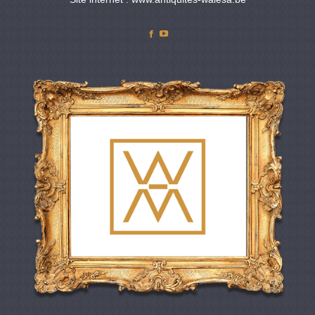
Facebook
YouTube