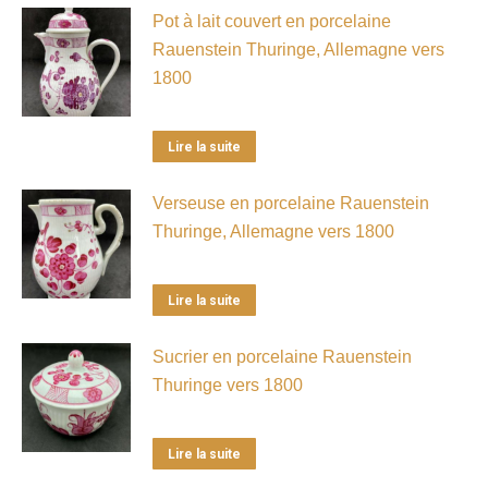
Pot à lait couvert en porcelaine
Rauenstein Thuringe, Allemagne vers
1800
Lire la suite
Verseuse en porcelaine Rauenstein
Thuringe, Allemagne vers 1800
Lire la suite
Sucrier en porcelaine Rauenstein
Thuringe vers 1800
Lire la suite