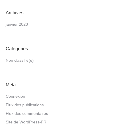
Archives
janvier 2020
Categories
Non classifié(e)
Meta
Connexion
Flux des publications
Flux des commentaires
Site de WordPress-FR