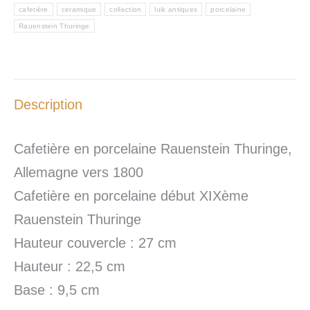
cafetière
ceramique
collection
luik antiques
porcelaine
Rauenstein Thuringe
Description
Cafetière en porcelaine Rauenstein Thuringe,
Allemagne vers 1800
Cafetière en porcelaine début XIXème
Rauenstein Thuringe
Hauteur couvercle : 27 cm
Hauteur : 22,5 cm
Base : 9,5 cm