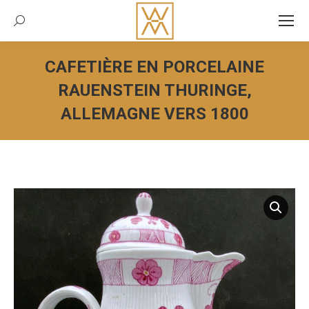
Recherche:
CAFETIÈRE EN PORCELAINE
RAUENSTEIN THURINGE,
ALLEMAGNE VERS 1800
Vous êtes ici :