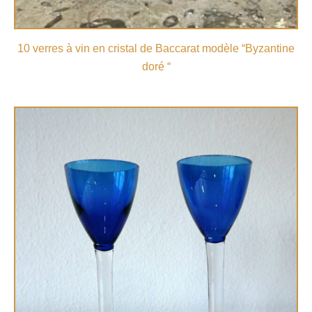
10 verres à vin en cristal de Baccarat modèle “Byzantine
doré “