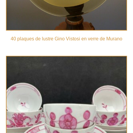
40 plaques de lustre Gino Vistosi en verre de Murano