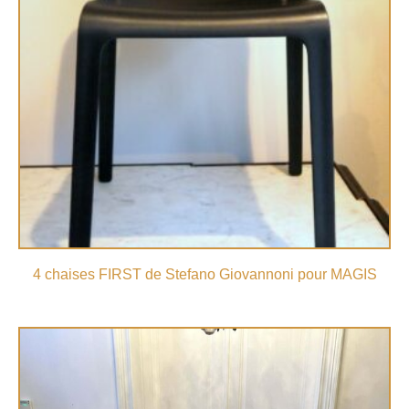
4 chaises FIRST de Stefano Giovannoni pour MAGIS