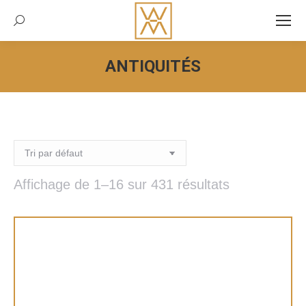
Recherche:
ANTIQUITÉS
Vous êtes ici :
Affichage de 1–16 sur 431 résultats