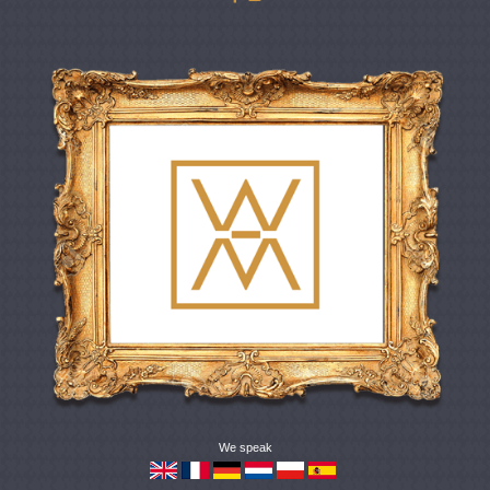
We speak