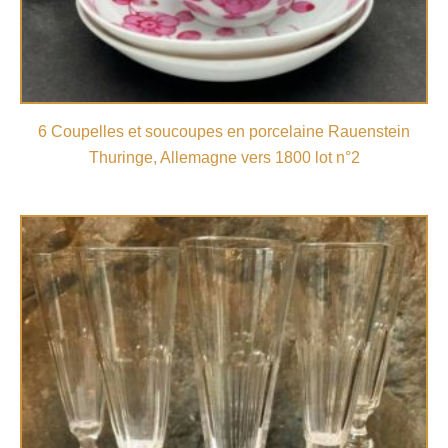
6 Coupelles et soucoupes en porcelaine Rauenstein
Thuringe, Allemagne vers 1800 lot n°2