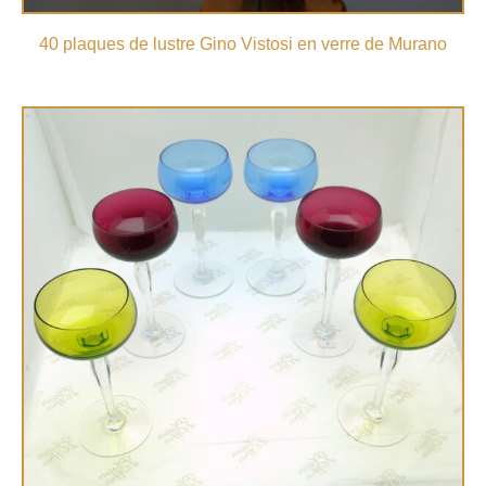
40 plaques de lustre Gino Vistosi en verre de Murano