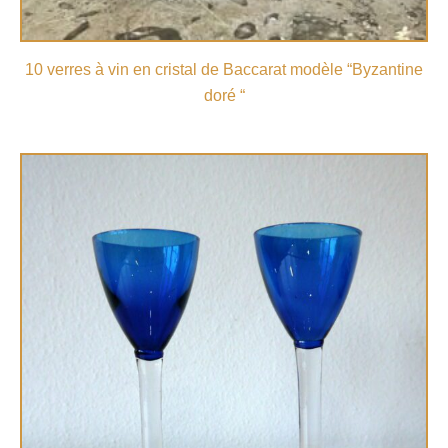
10 verres à vin en cristal de Baccarat modèle “Byzantine
doré “