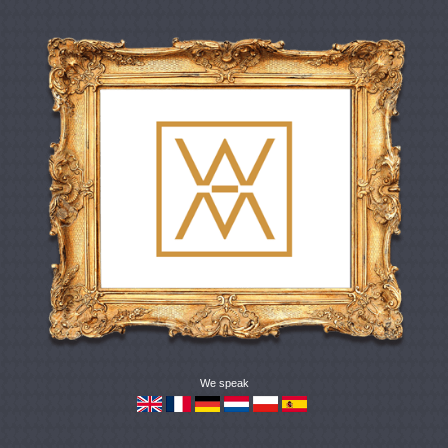
We speak