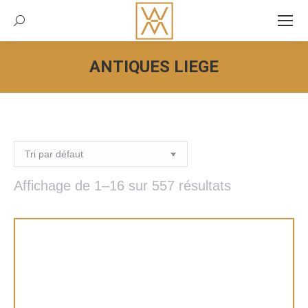
Recherche:
ANTIQUES LIEGE
Vous êtes ici :
Affichage de 1–16 sur 557 résultats