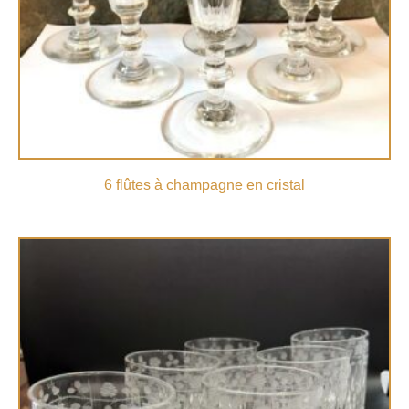
6 flûtes à champagne en cristal