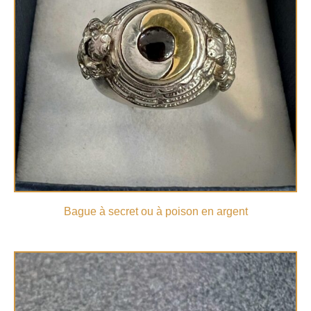
Bague à secret ou à poison en argent