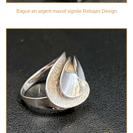
Bague en argent massif signée Rebajes Design