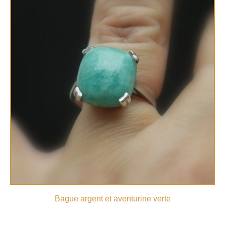
Bague argent et aventurine verte