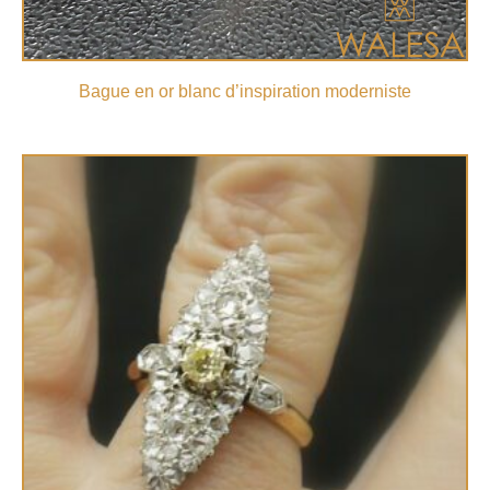
Bague en or blanc d’inspiration moderniste