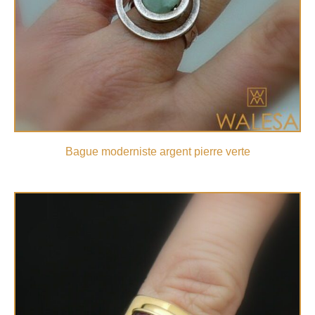
Bague moderniste argent pierre verte