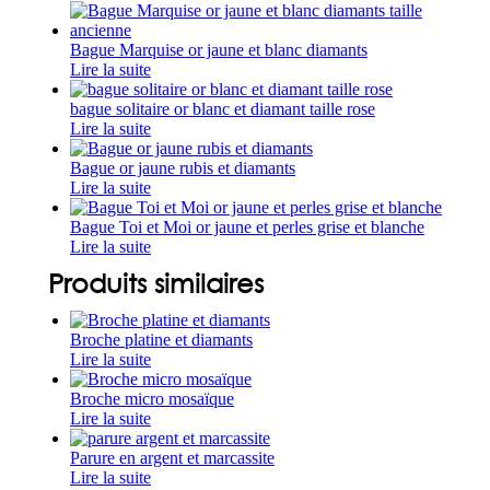
Bague Marquise or jaune et blanc diamants
Lire la suite
bague solitaire or blanc et diamant taille rose
Lire la suite
Bague or jaune rubis et diamants
Lire la suite
Bague Toi et Moi or jaune et perles grise et blanche
Lire la suite
Produits similaires
Broche platine et diamants
Lire la suite
Broche micro mosaïque
Lire la suite
Parure en argent et marcassite
Lire la suite