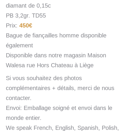
diamant de 0,15c
PB 3,2gr. TD55
Prix:
450€
Bague de fiançailles homme disponible
également
Disponible dans notre magasin Maison
Walesa rue Hors Chateau à Liège
Si vous souhaitez des photos
complémentaires + détails, merci de nous
contacter.
Envoi: Emballage soigné et envoi dans le
monde entier.
We speak French, English, Spanish, Polish,