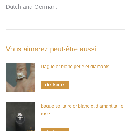
Dutch and German.
Vous aimerez peut-être aussi…
Bague or blanc perle et diamants
Lire la suite
bague solitaire or blanc et diamant taille
rose