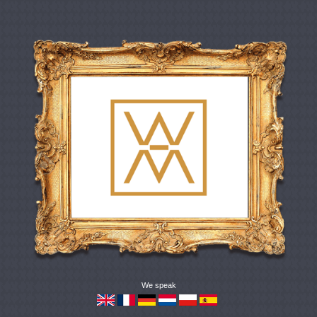
We speak