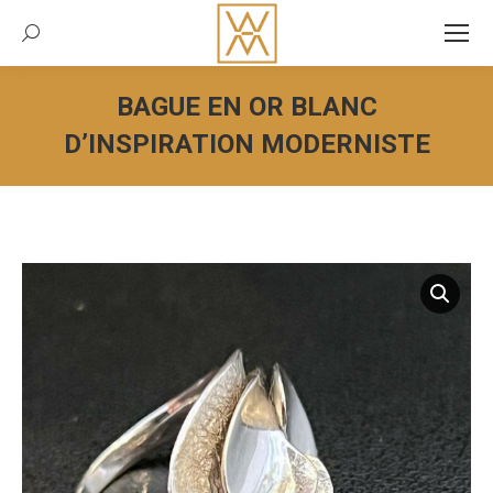
Recherche:
BAGUE EN OR BLANC
D’INSPIRATION MODERNISTE
Vous êtes ici :