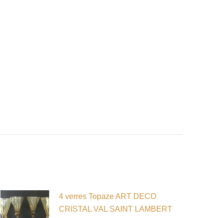
4 verres Topaze ART DECO
CRISTAL VAL SAINT LAMBERT