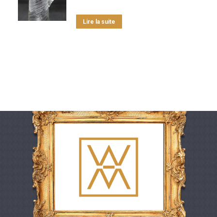
Lire la suite