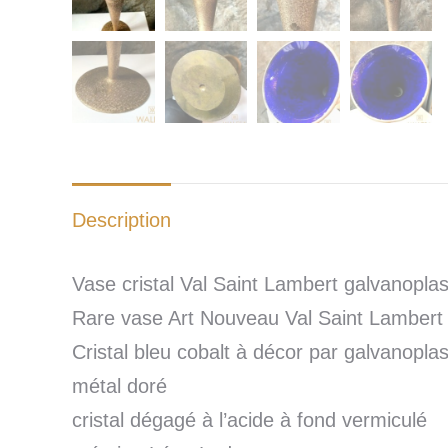
Description
Vase cristal Val Saint Lambert galvanoplas
Rare vase Art Nouveau Val Saint Lambert
Cristal bleu cobalt à décor par galvanoplas
métal doré
cristal dégagé à l’acide à fond vermiculé