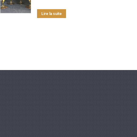
Lire la suite