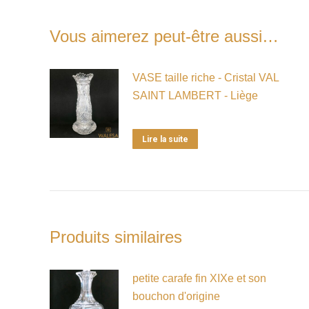
Vous aimerez peut-être aussi…
VASE taille riche - Cristal VAL
SAINT LAMBERT - Liège
Lire la suite
Produits similaires
petite carafe fin XIXe et son
bouchon d'origine