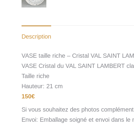
Description
VASE taille riche – Cristal VAL SAINT L
VASE Cristal du VAL SAINT LAMBERT cla
Taille riche
Hauteur: 21 cm
150€
Si vous souhaitez des photos complémenta
Envoi: Emballage soigné et envoi dans le