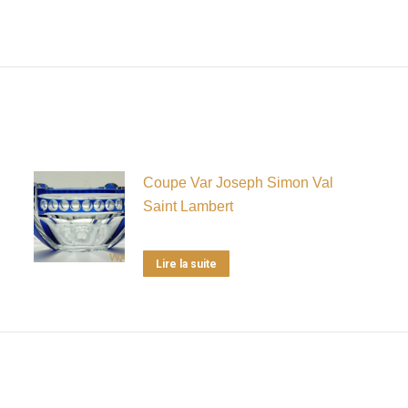
Coupe Var Joseph Simon Val
Saint Lambert
Lire la suite