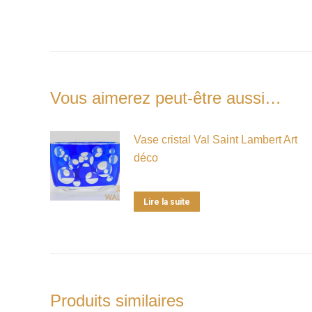
Vous aimerez peut-être aussi…
Vase cristal Val Saint Lambert Art
déco
Lire la suite
Produits similaires