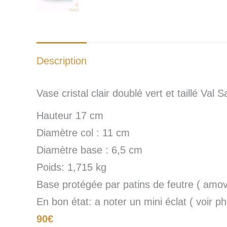
Description
Vase cristal clair doublé vert et taillé Val 
Hauteur 17 cm
Diamètre col : 11 cm
Diamètre base : 6,5 cm
Poids: 1,715 kg
Base protégée par patins de feutre ( amov
En bon état: a noter un mini éclat ( voir ph
90€