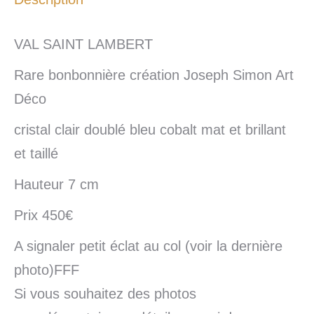
VAL SAINT LAMBERT
Rare bonbonnière création Joseph Simon Art
Déco
cristal clair doublé bleu cobalt mat et brillant
et taillé
Hauteur 7 cm
Prix 450€
A signaler petit éclat au col (voir la dernière
photo)FFF
Si vous souhaitez des photos