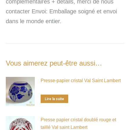
complémentaires + détails, merci de nous
contacter Envoi: Emballage soigné et envoi
dans le monde entier.
Vous aimerez peut-être aussi…
Presse-papier cristal Val Saint Lambert
Lire la suite
Presse papier cristal doublé rouge et
taillé Val saint Lambert