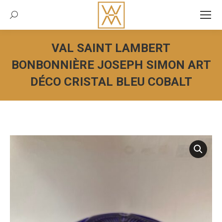
Recherche:
VAL SAINT LAMBERT
BONBONNIÈRE JOSEPH SIMON ART
DÉCO CRISTAL BLEU COBALT
Vous êtes ici :