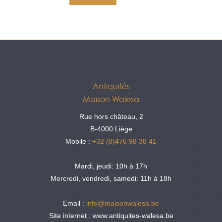
Antiquités
Maison Walesa
Rue hors château, 2
B-4000 Liège
Mobile :
+32 (0)476 98 38 41
Mardi, jeudi: 10h à 17h
Mercredi, vendredi, samedi: 11h à 18h
Email :
info@maisonwalesa.be
Site internet : www.antiquites-walesa.be