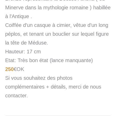
Minerve dans la mythologie romaine ) habillée
à l’Antique .
Coiffée d’un casque à cimier, vêtue d’un long
péplos, et tenant un bouclier sur lequel figure
la tête de Méduse.
Hauteur: 17 cm
Etat: Très bon état (lance manquante)
250
€OK
Si vous souhaitez des photos
complémentaires + détails, merci de nous
contacter.