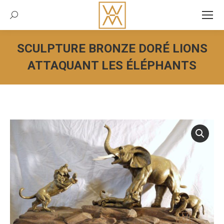
Recherche:
SCULPTURE BRONZE DORÉ LIONS
ATTAQUANT LES ÉLÉPHANTS
Vous êtes ici :