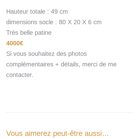
Hauteur totale : 49 cm
dimensions socle : 80 X 20 X 6 cm
Très belle patine
4000€
Si vous souhaitez des photos
complémentaires + détails, merci de me
contacter.
Vous aimerez peut-être aussi…