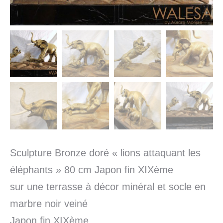
Sculpture Bronze doré « lions attaquant les
éléphants » 80 cm Japon fin XIXème
sur une terrasse à décor minéral et socle en
marbre noir veiné
Japon fin XIXème