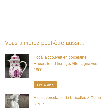
Vous aimerez peut-être aussi…
Pot à lait couvert en porcelaine
Rauenstein Thuringe, Allemagne vers
1800
Lire la suite
Pichet porcelaine de Bruxelles XIXème
siècle