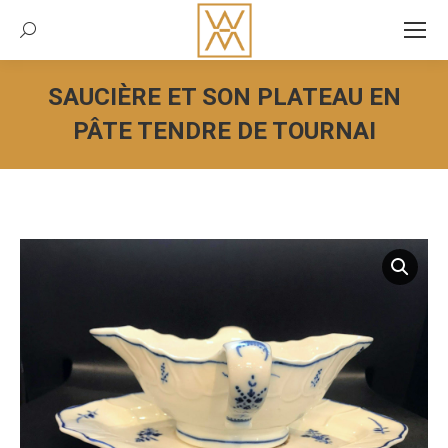
Recherche:
SAUCIÈRE ET SON PLATEAU EN
PÂTE TENDRE DE TOURNAI
Vous êtes ici :