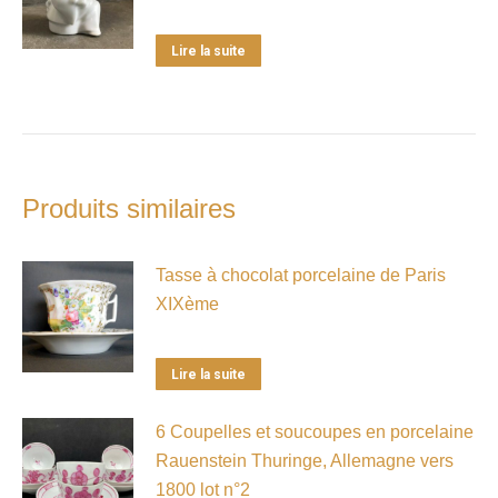
Lire la suite
Produits similaires
Tasse à chocolat porcelaine de Paris
XIXème
Lire la suite
6 Coupelles et soucoupes en porcelaine
Rauenstein Thuringe, Allemagne vers
1800 lot n°2