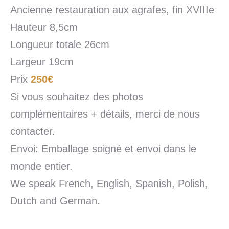
Ancienne restauration aux agrafes, fin XVIIIe
Hauteur 8,5cm
Longueur totale 26cm
Largeur 19cm
Prix
250€
Si vous souhaitez des photos
complémentaires + détails, merci de nous
contacter.
Envoi: Emballage soigné et envoi dans le
monde entier.
We speak French, English, Spanish, Polish,
Dutch and German.