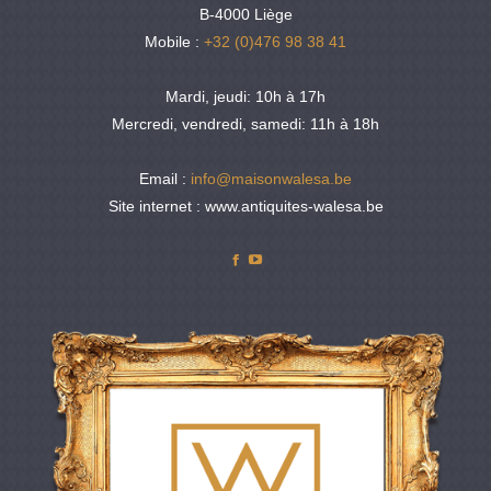
B-4000 Liège
Mobile :
+32 (0)476 98 38 41
Mardi, jeudi: 10h à 17h
Mercredi, vendredi, samedi: 11h à 18h
Email :
info@maisonwalesa.be
Site internet : www.antiquites-walesa.be
Facebook
YouTube