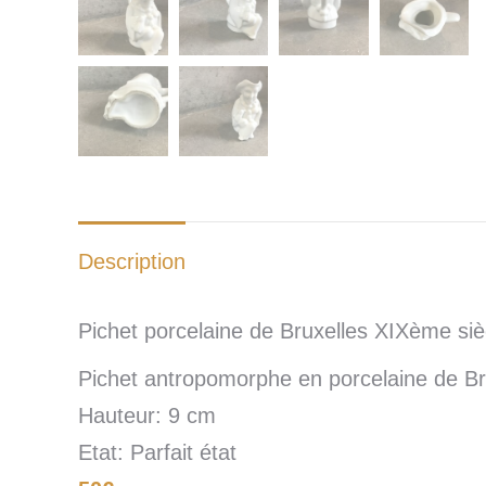
Description
Pichet porcelaine de Bruxelles XIXème siè
Pichet antropomorphe en porcelaine de Br
Hauteur: 9 cm
Etat: Parfait état