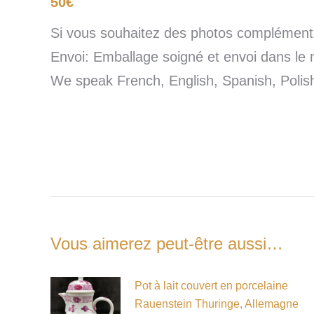
50€
Si vous souhaitez des photos complémentai
Envoi: Emballage soigné et envoi dans le 
We speak French, English, Spanish, Poli
Vous aimerez peut-être aussi…
Pot à lait couvert en porcelaine
Rauenstein Thuringe, Allemagne