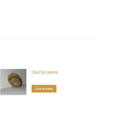
Oeuf en pierre
Lire la suite