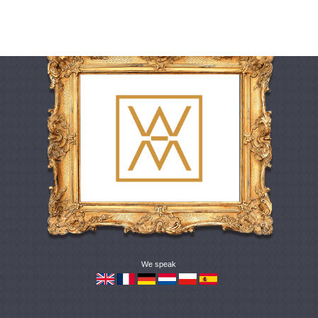
We speak