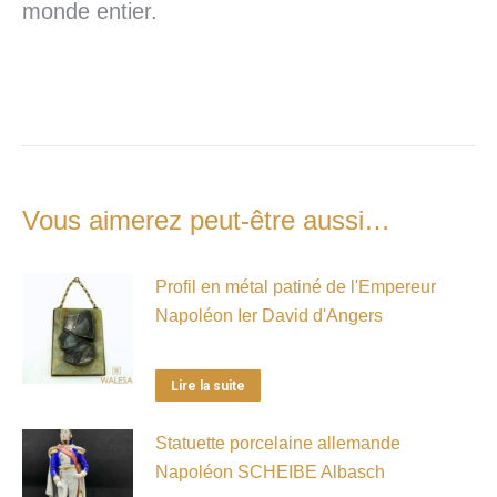
monde entier.
Vous aimerez peut-être aussi…
Profil en métal patiné de l'Empereur
Napoléon Ier David d'Angers
Lire la suite
Statuette porcelaine allemande
Napoléon SCHEIBE Albasch