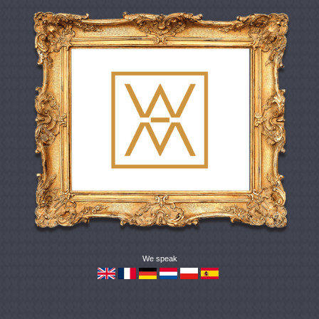
We speak