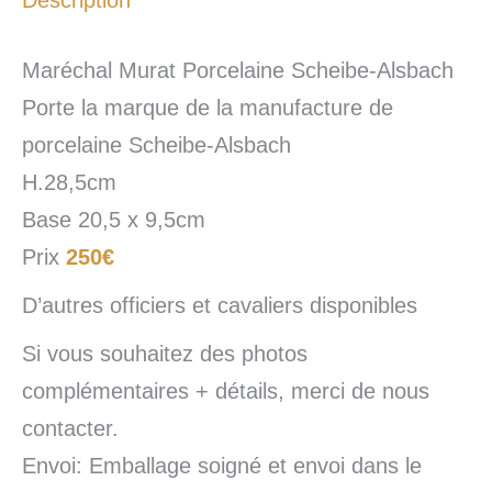
Description
Maréchal Murat Porcelaine Scheibe-Alsbach
Porte la marque de la manufacture de
porcelaine Scheibe-Alsbach
H.28,5cm
Base 20,5 x 9,5cm
Prix
250€
D’autres officiers et cavaliers disponibles
Si vous souhaitez des photos
complémentaires + détails, merci de nous
contacter.
Envoi: Emballage soigné et envoi dans le