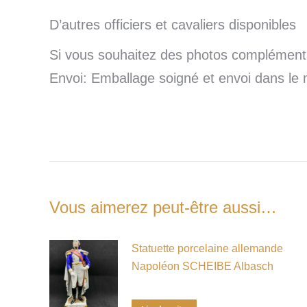
D’autres officiers et cavaliers disponibles
Si vous souhaitez des photos complémentai
Envoi: Emballage soigné et envoi dans le 
Vous aimerez peut-être aussi…
Statuette porcelaine allemande
Napoléon SCHEIBE Albasch