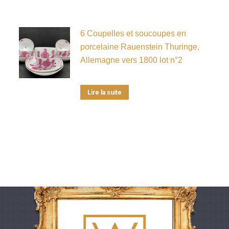
6 Coupelles et soucoupes en
porcelaine Rauenstein Thuringe,
Allemagne vers 1800 lot n°2
Lire la suite