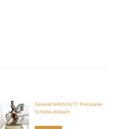
Général NANSOUTY Porcelaine
Scheibe-Alsbach