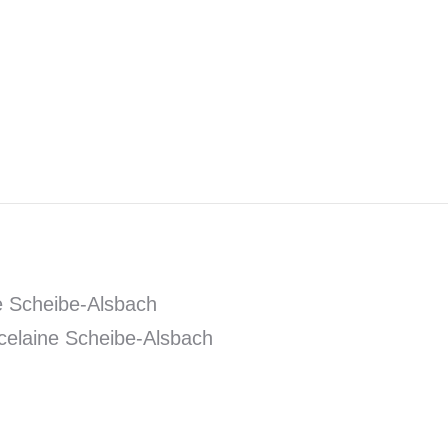
e Scheibe-Alsbach
celaine Scheibe-Alsbach