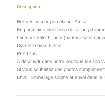
Description
Hermès sucrier porcelaine “Africa”
En porcelaine blanche à décor polychrome
hauteur totale 11,5cm (hauteur sans couv
Diamètre base 6,3cm
Prix 175€
À découvrir dans notre boutique Maison 
Si vous souhaitez des photos complémentai
Envoi: Emballage soigné et envoi dans le 