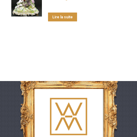
Lire la suite