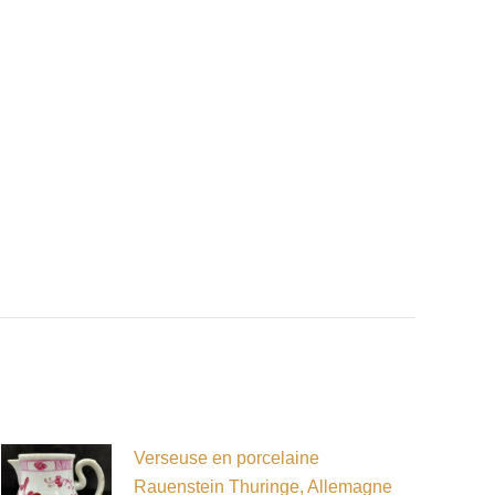
Verseuse en porcelaine
Rauenstein Thuringe, Allemagne