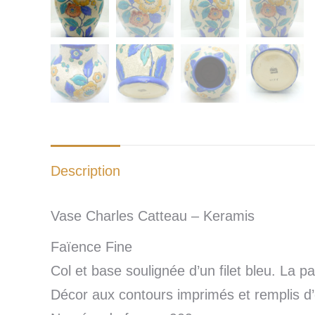
Description
Vase Charles Catteau – Keramis
Faïence Fine
Col et base soulignée d’un filet bleu. La p
Décor aux contours imprimés et remplis d’