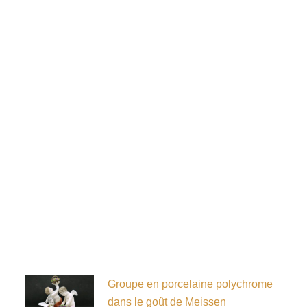
Groupe en porcelaine polychrome
dans le goût de Meissen