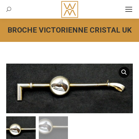
Recherche:
BROCHE VICTORIENNE CRISTAL UK
Vous êtes ici :