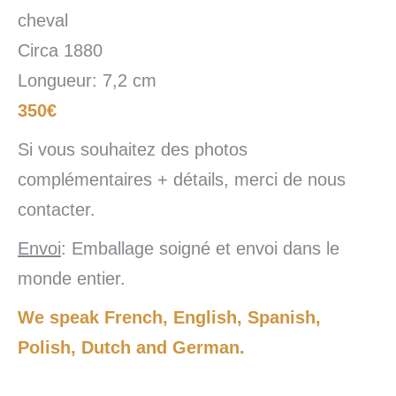
cheval
Circa 1880
Longueur: 7,2 cm
350€
Si vous souhaitez des photos
complémentaires + détails, merci de nous
contacter.
Envoi
: Emballage soigné et envoi dans le
monde entier.
We speak French, English, Spanish,
Polish, Dutch and German.