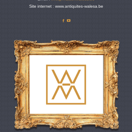
Site internet : www.antiquites-walesa.be
Facebook
YouTube