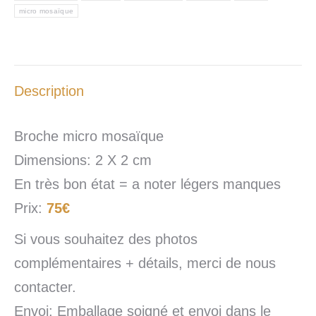
micro mosaïque
Description
Broche micro mosaïque
Dimensions: 2 X 2 cm
En très bon état = a noter légers manques
Prix:
75€
Si vous souhaitez des photos
complémentaires + détails, merci de nous
contacter.
Envoi
: Emballage soigné et envoi dans le