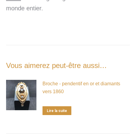
monde entier.
Vous aimerez peut-être aussi…
Broche - pendentif en or et diamants
vers 1860
Lire la suite