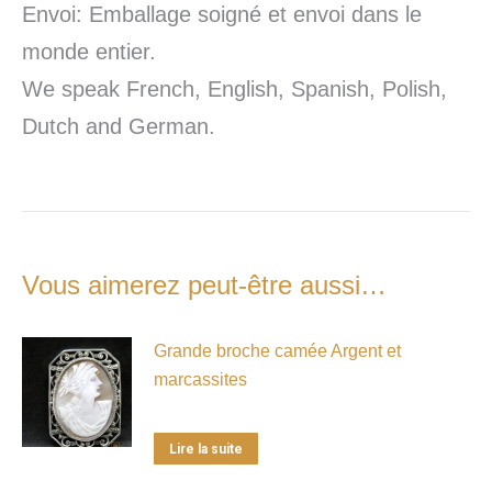
Envoi: Emballage soigné et envoi dans le
monde entier.
We speak French, English, Spanish, Polish,
Dutch and German.
Vous aimerez peut-être aussi…
Grande broche camée Argent et
marcassites
Lire la suite