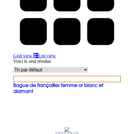
Grid view
List view
Voici le seul résultat
Bague de fiançailles femme or blanc et
diamant