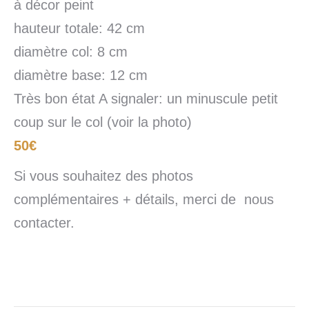
à décor peint
hauteur totale: 42 cm
diamètre col: 8 cm
diamètre base: 12 cm
Très bon état A signaler: un minuscule petit
coup sur le col (voir la photo)
50€
Si vous souhaitez des photos
complémentaires + détails, merci de nous
contacter.