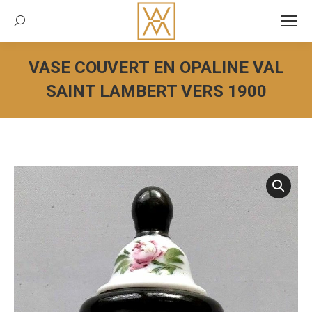
Recherche:
VASE COUVERT EN OPALINE VAL
SAINT LAMBERT VERS 1900
Vous êtes ici :