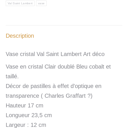
Val Saint Lambert
vase
Description
Vase cristal Val Saint Lambert Art déco
Vase en cristal Clair doublé Bleu cobalt et
taillé.
Décor de pastilles à effet d’optique en
transparence ( Charles Graffart ?)
Hauteur 17 cm
Longueur 23,5 cm
Largeur : 12 cm