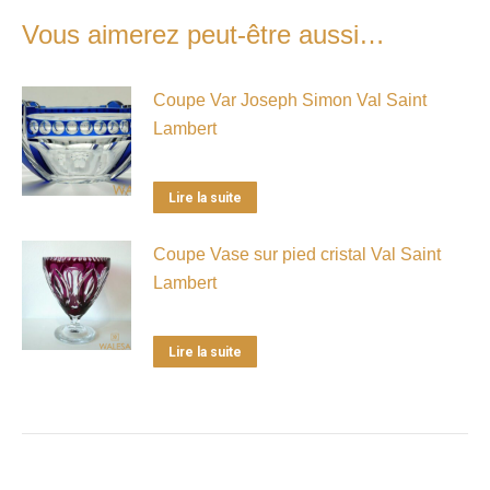
Vous aimerez peut-être aussi…
Coupe Var Joseph Simon Val Saint
Lambert
Lire la suite
Coupe Vase sur pied cristal Val Saint
Lambert
Lire la suite