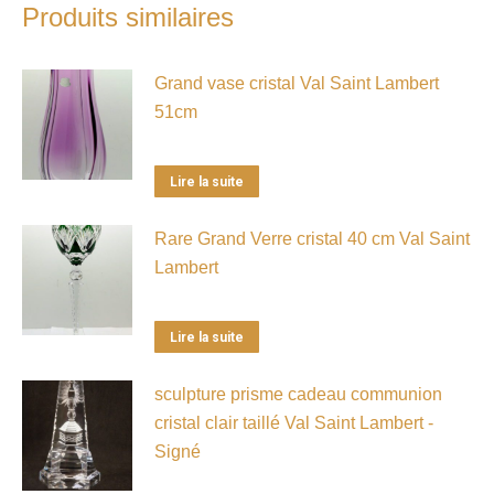
Produits similaires
Grand vase cristal Val Saint Lambert
51cm
Lire la suite
Rare Grand Verre cristal 40 cm Val Saint
Lambert
Lire la suite
sculpture prisme cadeau communion
cristal clair taillé Val Saint Lambert -
Signé