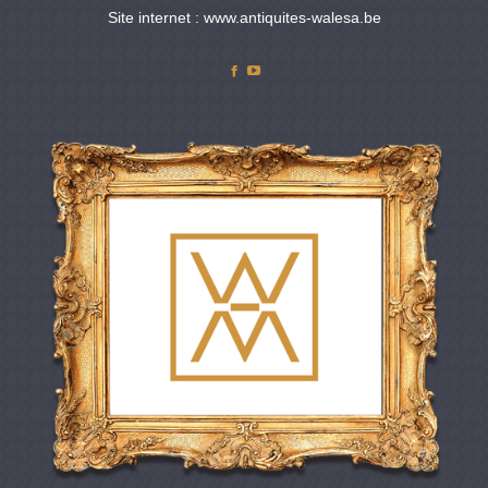
Site internet : www.antiquites-walesa.be
Facebook
YouTube