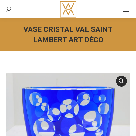
Recherche:
VASE CRISTAL VAL SAINT
LAMBERT ART DÉCO
Vous êtes ici :