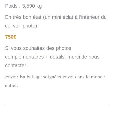
Poids : 3,590 kg
En très bon état (un mini éclat à l’intérieur du
col voir photo)
750€
Si vous souhaitez des photos
complémentaires + détails, merci de nous
contacter.
Envoi
: Emballage soigné et envoi dans le monde
entier.