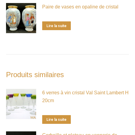
Paire de vases en opaline de cristal
Lire la suite
Produits similaires
6 verres à vin cristal Val Saint Lambert H
20cm
Lire la suite