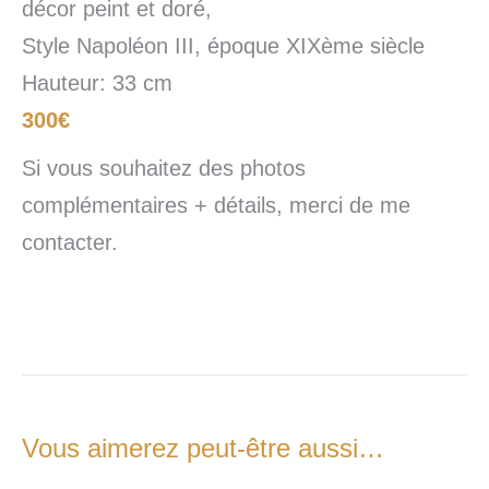
décor peint et doré,
Style Napoléon III, époque XIXème siècle
Hauteur: 33 cm
300€
Si vous souhaitez des photos
complémentaires + détails, merci de me
contacter.
Vous aimerez peut-être aussi…