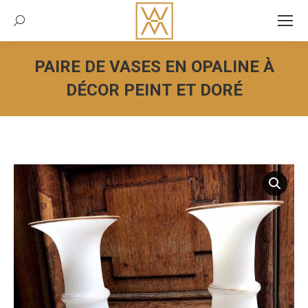
Recherche:
PAIRE DE VASES EN OPALINE À
DÉCOR PEINT ET DORÉ
Vous êtes ici :