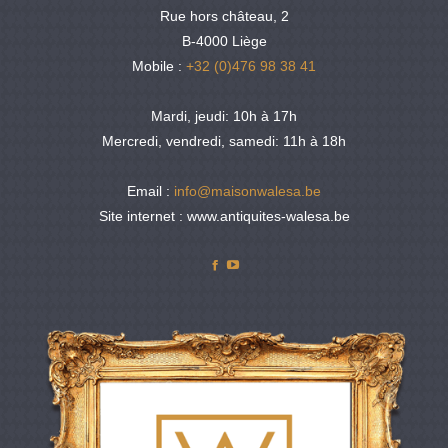
Rue hors château, 2
B-4000 Liège
Mobile :
+32 (0)476 98 38 41
Mardi, jeudi: 10h à 17h
Mercredi, vendredi, samedi: 11h à 18h
Email :
info@maisonwalesa.be
Site internet : www.antiquites-walesa.be
Facebook
YouTube