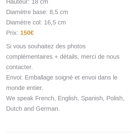
Hauteur: 18 cm
Diamètre base: 8,5 cm
Diamètre col: 16,5 cm
Prix:
150€
Si vous souhaitez des photos
complémentaires + détails, merci de nous
contacter.
Envoi: Emballage soigné et envoi dans le
monde entier.
We speak French, English, Spanish, Polish,
Dutch and German.