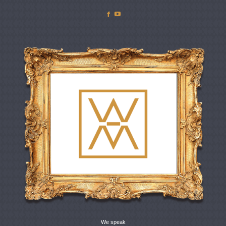
Facebook
YouTube
We speak