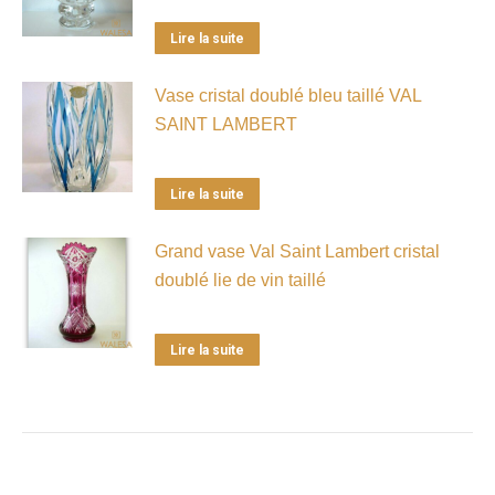
Lire la suite
Vase cristal doublé bleu taillé VAL
SAINT LAMBERT
Lire la suite
Grand vase Val Saint Lambert cristal
doublé lie de vin taillé
Lire la suite