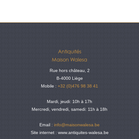
Antiquités
Maison Walesa
Rue hors château, 2
B-4000 Liège
Mobile :
+32 (0)476 98 38 41
Mardi, jeudi: 10h à 17h
Mercredi, vendredi, samedi: 11h à 18h
Email :
info@maisonwalesa.be
Site internet : www.antiquites-walesa.be