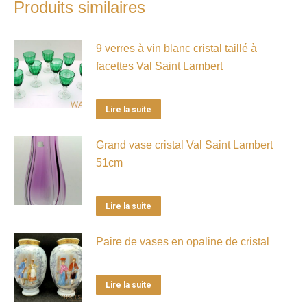
Produits similaires
9 verres à vin blanc cristal taillé à
facettes Val Saint Lambert
Lire la suite
Grand vase cristal Val Saint Lambert
51cm
Lire la suite
Paire de vases en opaline de cristal
Lire la suite