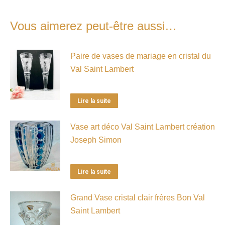
Vous aimerez peut-être aussi…
Paire de vases de mariage en cristal du
Val Saint Lambert
Lire la suite
Vase art déco Val Saint Lambert création
Joseph Simon
Lire la suite
Grand Vase cristal clair frères Bon Val
Saint Lambert