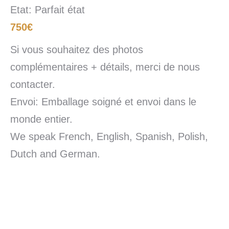
Etat: Parfait état
750€
Si vous souhaitez des photos
complémentaires + détails, merci de nous
contacter.
Envoi: Emballage soigné et envoi dans le
monde entier.
We speak French, English, Spanish, Polish,
Dutch and German.