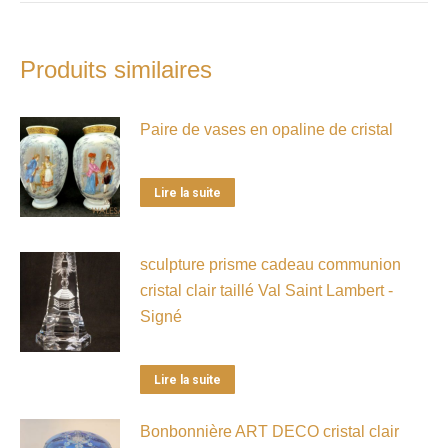
Produits similaires
Paire de vases en opaline de cristal
Lire la suite
sculpture prisme cadeau communion
cristal clair taillé Val Saint Lambert -
Signé
Lire la suite
Bonbonnière ART DECO cristal clair