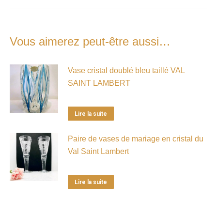
Vous aimerez peut-être aussi…
Vase cristal doublé bleu taillé VAL
SAINT LAMBERT
Lire la suite
Paire de vases de mariage en cristal du
Val Saint Lambert
Lire la suite