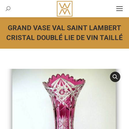
Recherche:
GRAND VASE VAL SAINT LAMBERT
CRISTAL DOUBLÉ LIE DE VIN TAILLÉ
Vous êtes ici :