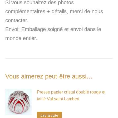
Si vous souhaitez des photos
complémentaires + détails, merci de nous
contacter.
Envoi: Emballage soigné et envoi dans le
monde entier.
Vous aimerez peut-être aussi…
Presse papier cristal doublé rouge et
taillé Val saint Lambert
Lire la suite