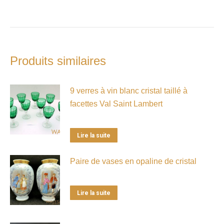
Produits similaires
9 verres à vin blanc cristal taillé à
facettes Val Saint Lambert
Lire la suite
Paire de vases en opaline de cristal
Lire la suite